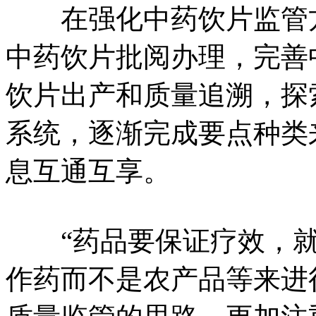
在强化中药饮片监管方
中药饮片批阅办理，完善
饮片出产和质量追溯，探
系统，逐渐完成要点种类
息互通互享。
“药品要保证疗效，就
作药而不是农产品等来进