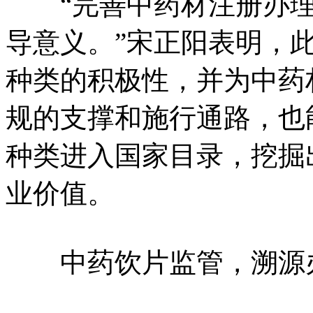
“完善中药材注册办理
导意义。”宋正阳表明，
种类的积极性，并为中药
规的支撑和施行通路，也
种类进入国家目录，挖掘
业价值。
中药饮片监管，溯源