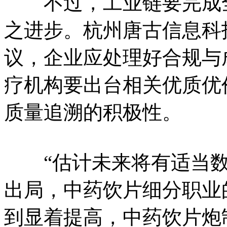
不过，工业链要完成全
之进步。杭州唐古信息科
议，企业应处理好合规与
疗机构要出台相关优质优
质量追溯的积极性。
“估计未来将有适当数
出局，中药饮片细分职业
到显着提高，中药饮片炮