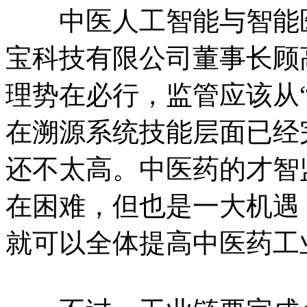
中医人工智能与智能医
宝科技有限公司董事长顾
理势在必行，监管应该从“
在溯源系统技能层面已经
还不太高。中医药的才智
在困难，但也是一大机遇
就可以全体提高中医药工