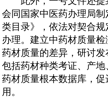
此外，一号文件还提到
会同国家中医药办理局制
类目录》，依法对契合规
办理。建立中药材质量检
药材质量的差异，研讨发
包括药材种类考证、产地
药材质量根本数据库，促
用。