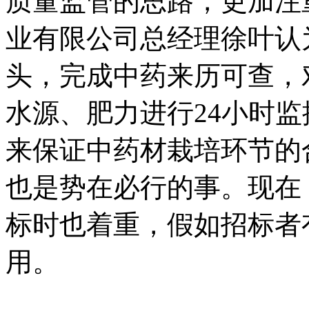
质量监管的思路，更加注
业有限公司总经理徐叶认
头，完成中药来历可查，
水源、肥力进行24小时
来保证中药材栽培环节的
也是势在必行的事。现在
标时也着重，假如招标者
用。