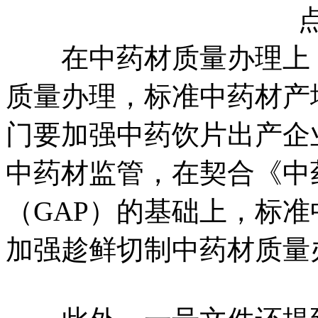
点
在中药材质量办理上 
质量办理，标准中药材产
门要加强中药饮片出产企
中药材监管，在契合《中
（GAP）的基础上，标
加强趁鲜切制中药材质量