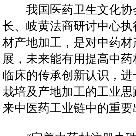
我国医药卫生文化协会
长、岐黄法商研讨中心执
材产地加工，是对中药材
展，未来能有用提高中药
临床的传承创新认识，进
栽培及产地加工的工业思
来中医药工业链中的重要